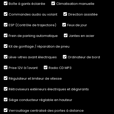
Boîte à gants éclairée
Climatisation manuelle
Commandes audio au volant
Direction assistée
ESP (Contrôle de trajectoire)
Feux de jour
Frein de parking automatique
Jantes en acier
Kit de gonflage / réparation de pneu
Lève-vitres avant électriques
Ordinateur de bord
Prise 12V à l'avant
Radio CD MP3
Régulateur et limiteur de vitesse
Rétroviseurs extérieurs électriques et dégivrants
Siège conducteur réglable en hauteur
Verrouillage centralisé des portes à distance