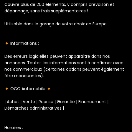
Couvre plus de 200 éléments, y compris crevaison et
dépannage, sans frais supplémentaires !
Utilisable dans le garage de votre choix en Europe.
Informations :
Des erreurs logicielles peuvent apparaître dans nos
annonces. Toutes les informations sont à confirmer avec
nos commerciaux (certaines options peuvent également
être manquantes).
OCC Automobile
| Achat | Vente | Reprise | Garantie | Financement |
Démarches administratives |
Horaires :