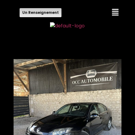
Un Renseignement