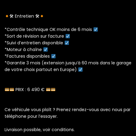
🛠 Entretien 🛠
*Contrôle technique OK moins de 6 mois
*Sort de révision sur facture
*Suivi d’entretien disponible
*Moteur à chaîne
*Factures disponibles
*Garantie 3 mois (extension jusqu’à 60 mois dans le garage
de votre choix partout en Europe)
PRIX : 6 490 €
Ce véhicule vous plaît ? Prenez rendez-vous avec nous par
téléphone pour l’essayer.
Livraison possible, voir conditions.