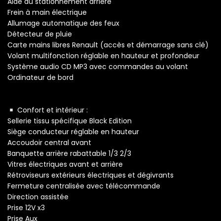
Aide au stationnement arrière
Frein à main électrique
Allumage automatique des feux
Détecteur de pluie
Carte mains libres Renault (accès et démarrage sans clé)
Volant multifonction réglable en hauteur et profondeur
Système audio CD MP3 avec commandes au volant
Ordinateur de bord
Confort et intérieur :
Sellerie tissu spécifique Black Edition
Siège conducteur réglable en hauteur
Accoudoir central avant
Banquette arrière rabattable 1/3 2/3
Vitres électriques avant et arrière
Rétroviseurs extérieurs électriques et dégivrants
Fermeture centralisée avec télécommande
Direction assistée
Prise 12V x3
Prise Aux