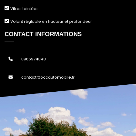
Vitres teintées
Volant réglable en hauteur et profondeur
CONTACT
INFORMATIONS
0966974048
contact@occautomobile.fr