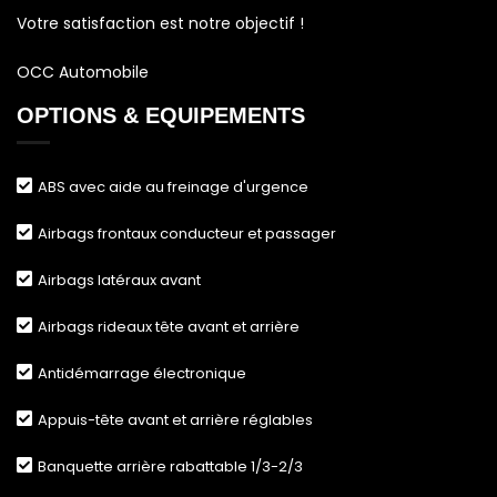
Votre satisfaction est notre objectif !
OCC Automobile
OPTIONS &
EQUIPEMENTS
ABS avec aide au freinage d'urgence
Airbags frontaux conducteur et passager
Airbags latéraux avant
Airbags rideaux tête avant et arrière
Antidémarrage électronique
Appuis-tête avant et arrière réglables
Banquette arrière rabattable 1/3-2/3