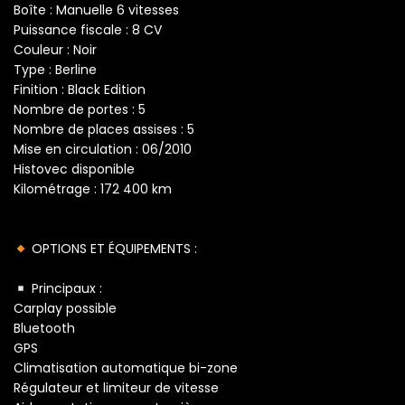
Boîte : Manuelle 6 vitesses
Puissance fiscale : 8 CV
Couleur : Noir
Type : Berline
Finition : Black Edition
Nombre de portes : 5
Nombre de places assises : 5
Mise en circulation : 06/2010
Histovec disponible
Kilométrage : 172 400 km
OPTIONS ET ÉQUIPEMENTS :
Principaux :
Carplay possible
Bluetooth
GPS
Climatisation automatique bi-zone
Régulateur et limiteur de vitesse