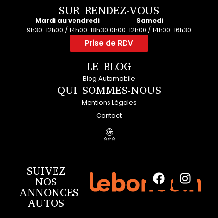
SUR RENDEZ-VOUS
Mardi au vendredi
Samedi
9h30-12h00 / 14h00-18h30
10h00-12h00 / 14h00-16h30
Prise de RDV
LE BLOG
Blog Automobile
QUI SOMMES-NOUS
Mentions Légales
Contact
SUIVEZ
NOS
ANNONCES
AUTOS