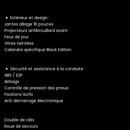
Extérieur et design :
Jantes alliage 16 pouces
Projecteurs antibrouillard avant
Feux de jour
Vitres teintées
Calandre spécifique Black Edition
Sécurité et assistance à la conduite :
ABS / ESP
Airbags
Contrôle de pression des pneus
Fixations Isofix
Anti démarrage électronique
Double de clés
Roue de secours