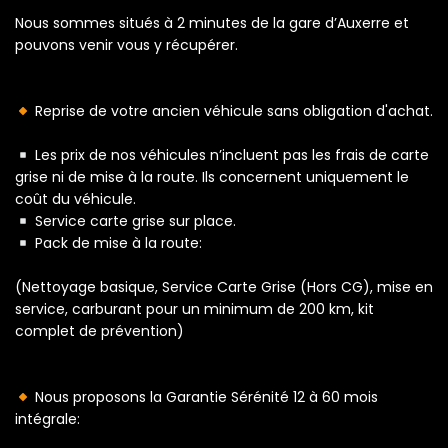
Nous sommes situés à 2 minutes de la gare d’Auxerre et
pouvons venir vous y récupérer.
Reprise de votre ancien véhicule sans obligation d'achat.
Les prix de nos véhicules n’incluent pas les frais de carte
grise ni de mise à la route. Ils concernent uniquement le
coût du véhicule.
Service carte grise sur place.
Pack de mise à la route:
(Nettoyage basique, Service Carte Grise (Hors CG), mise en
service, carburant pour un minimum de 200 km, kit
complet de prévention)
Nous proposons la Garantie Sérénité 12 à 60 mois
intégrale: