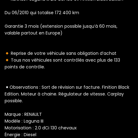
Du 06/2010 qui totalise 172 400 km
Garantie 3 mois (extension possible jusqu’à 60 mois,
valable partout en Europe)
Reprise de votre véhicule sans obligation d’achat
Tous nos véhicules sont contrôlés avec plus de 133
points de contrôle.
Observations : Sort de révision sur facture. Finition Black
Edition. Moteur à chaine. Régulateur de vitesse. Carplay
possible.
Marque : RENAULT
Modèle : Laguna III
Motorisation : 2.0 dCi 130 chevaux
Énergie : Diesel