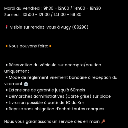
Mardi au Vendredi : 9h30 - 12h00 / 14h00 - 18h30
Samedi : 10h00 - 12h00 / 14h00 - 16h30
Visible sur rendez-vous à Augy (89290)
Nous pouvons faire:
Réservation du véhicule sur acompte/caution
uniquement
Mode de règlement virement bancaire à réception du
virement
Extensions de garantie jusqu’à 60mois
Démarches administratives (Carte grise) sur place
Livraison possible à partir de 1€ du Km
Reprise sans obligation d’achat toutes marques
Nous vous garantissons un service clés en main