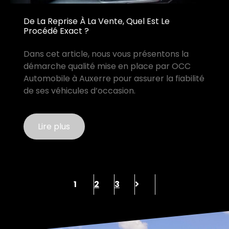
De La Reprise À La Vente, Quel Est Le
Procédé Exact ?
Dans cet article, nous vous présentons la
démarche qualité mise en place par OCC
Automobile à Auxerre pour assurer la fiabilité
de ses véhicules d’occasion.
Lire plus
1
2
3