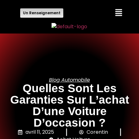
Un Renseignement
Blog Automobile
Quelles Sont Les
Garanties Sur L’achat
D’une Voiture
D’occasion ?
avril 11, 2025
Corentin