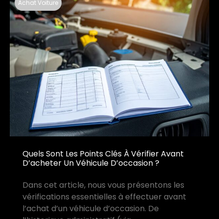
Achat Voiture
Quels Sont Les Points Clés À Vérifier Avant
D’acheter Un Véhicule D’occasion ?
Dans cet article, nous vous présentons les
vérifications essentielles à effectuer avant
l’achat d’un véhicule d’occasion. De