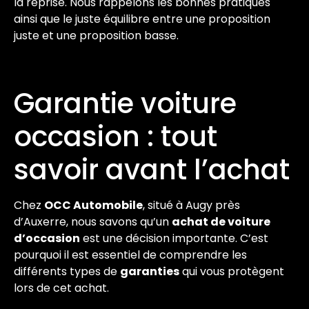
la reprise. Nous rappelons les bonnes pratiques
ainsi que le juste équilibre entre une proposition
juste et une proposition basse.
Garantie voiture
occasion : tout
savoir avant l’achat
Chez
OCC Automobile
, situé à Augy près
d’Auxerre, nous savons qu’un
achat de voiture
d’occasion
est une décision importante. C’est
pourquoi il est essentiel de comprendre les
différents types de
garanties
qui vous protègent
lors de cet achat.