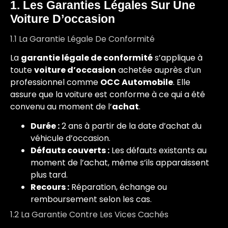
1. Les Garanties Légales Sur Une
Voiture D’occasion
1.1 La Garantie Légale De Conformité
La
garantie légale de conformité
s’applique à
toute
voiture d’occasion
achetée auprès d’un
professionnel comme
OCC Automobile
. Elle
assure que la voiture est conforme à ce qui a été
convenu au moment de l’
achat
.
Durée :
2 ans à partir de la date d’achat du
véhicule d’occasion.
Défauts couverts :
Les défauts existants au
moment de l’achat, même s’ils apparaissent
plus tard.
Recours :
Réparation, échange ou
remboursement selon les cas.
1.2 La Garantie Contre Les Vices Cachés