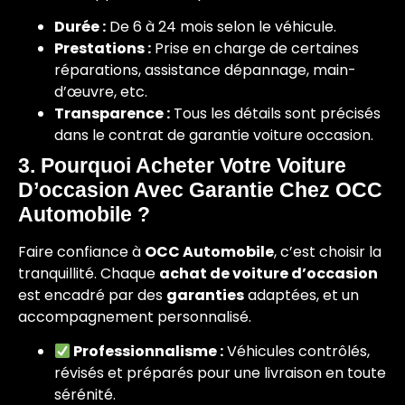
Durée :
De 6 à 24 mois selon le véhicule.
Prestations :
Prise en charge de certaines
réparations, assistance dépannage, main-
d’œuvre, etc.
Transparence :
Tous les détails sont précisés
dans le contrat de garantie voiture occasion.
3. Pourquoi Acheter Votre Voiture
D’occasion Avec Garantie Chez OCC
Automobile ?
Faire confiance à
OCC Automobile
, c’est choisir la
tranquillité. Chaque
achat de voiture d’occasion
est encadré par des
garanties
adaptées, et un
accompagnement personnalisé.
Professionnalisme :
Véhicules contrôlés,
révisés et préparés pour une livraison en toute
sérénité.