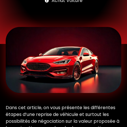
Achat Voiture
Dans cet article, on vous présente les différentes
étapes d’une reprise de véhicule et surtout les
possibilités de négociation sur la valeur proposée à