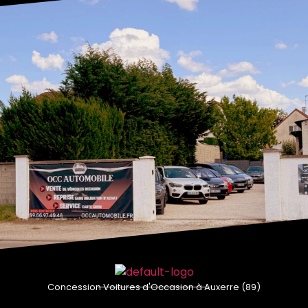
Concession Voitures d'Occasion à Auxerre (89)