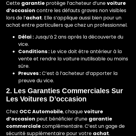
Cette
garantie
protège l’acheteur d’une
voiture
d’occasion
contre les défauts graves non visibles
lors de l’
achat
. Elle s’applique aussi bien pour un
achat entre particuliers que chez un professionnel.
Délai :
Jusqu’à 2 ans après la découverte du
vice.
Conditions :
Le vice doit être antérieur à la
vente et rendre la voiture inutilisable ou moins
sûre.
Preuves :
C’est à l’acheteur d’apporter la
preuve du vice.
2. Les Garanties Commerciales Sur
Les Voitures D’occasion
Chez
OCC Automobile
, chaque
voiture
d’occasion
peut bénéficier d’une
garantie
commerciale
complémentaire. C’est un gage de
sécurité supplémentaire pour votre
achat
.