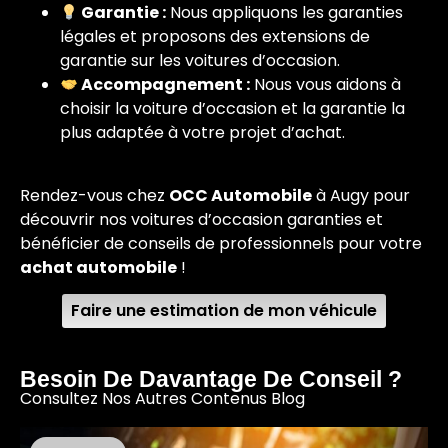
Garantie :
Nous appliquons les garanties
légales et proposons des extensions de
garantie sur les voitures d’occasion.
Accompagnement :
Nous vous aidons à
choisir la voiture d’occasion et la garantie la
plus adaptée à votre projet d’achat.
Rendez-vous chez
OCC Automobile
à Augy pour
découvrir nos voitures d’occasion garanties et
bénéficier de conseils de professionnels pour votre
achat automobile
!
Faire une estimation de mon véhicule
Besoin De Davantage De Conseil ?
Consultez Nos Autres Contenus Blog